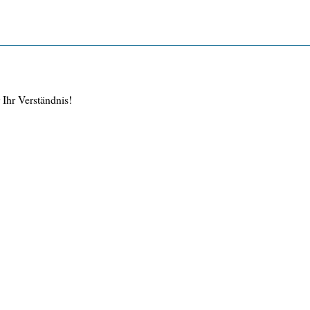
Ihr Verständnis!