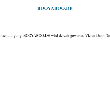
BOOYABOO.DE
ntschuldigung: BOOYABOO.DE wird derzeit gewartet. Vielen Dank für 