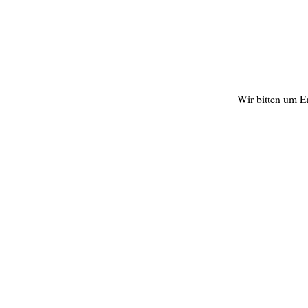
Wir bitten um E